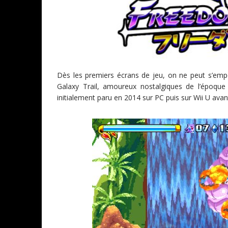
Dès les premiers écrans de jeu, on ne peut s’empê
Galaxy Trail, amoureux nostalgiques de l’époqu
initialement paru en 2014 sur PC puis sur Wii U avan