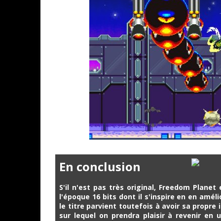
En conclusion
S'il n'est pas très original, Freedom Plan
l'époque 16 bits dont il s'inspire en en améli
le titre parvient toutefois à avoir sa propre
sur lequel on prendra plaisir à revenir en 