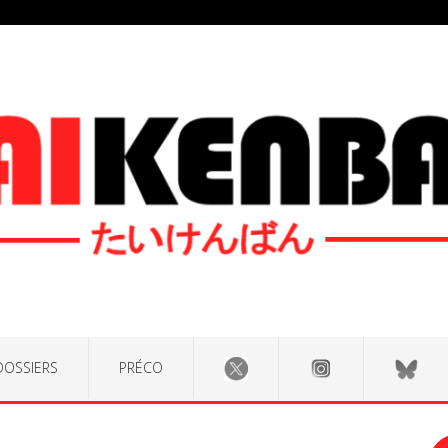
DOSSIERS
PRÉCO