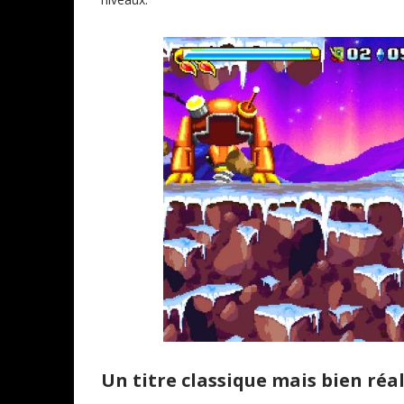
Un titre classique mais bien réal