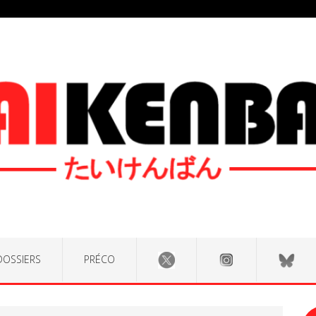
DOSSIERS
PRÉCO