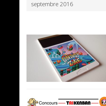
septembre 2016