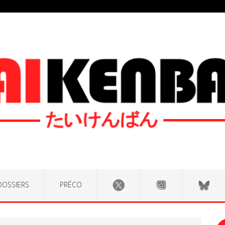
DOSSIERS
PRÉCO