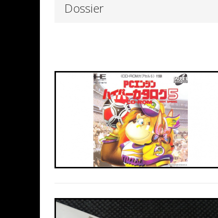
Dossier