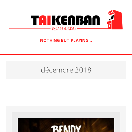
NOTHING BUT PLAYING...
décembre 2018