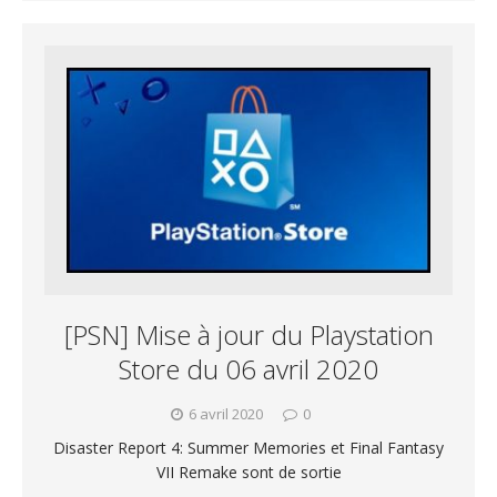
[PSN] Mise à jour du Playstation
Store du 06 avril 2020
6 avril 2020
0
Disaster Report 4: Summer Memories et Final Fantasy
VII Remake sont de sortie