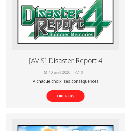
[AVIS] Disaster Report 4
10 avril 2020
0
A chaque choix, ses conséquences
LIRE PLUS