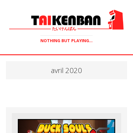
NOTHING BUT PLAYING...
avril 2020