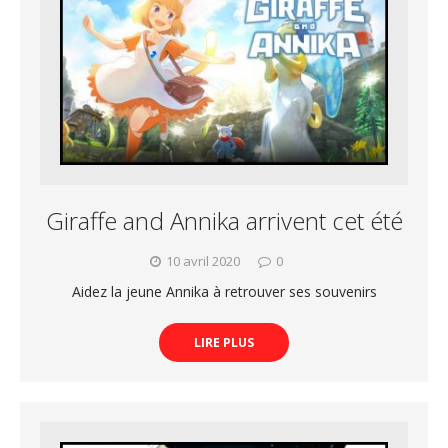
Giraffe and Annika arrivent cet été
10 avril 2020
0
Aidez la jeune Annika à retrouver ses souvenirs
LIRE PLUS