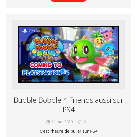
Bubble Bobble 4 Friends aussi sur
PS4
11 mai 2020
0
C’est l’heure de buller sur PS4