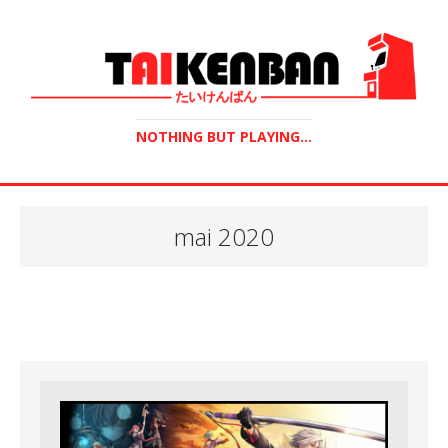
NOTHING BUT PLAYING...
mai 2020