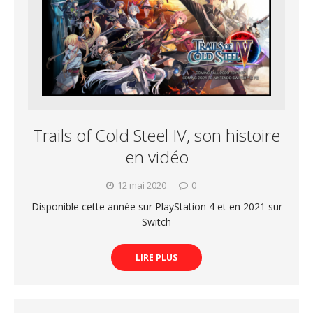
Trails of Cold Steel IV, son histoire
en vidéo
12 mai 2020
0
Disponible cette année sur PlayStation 4 et en 2021 sur
Switch
LIRE PLUS