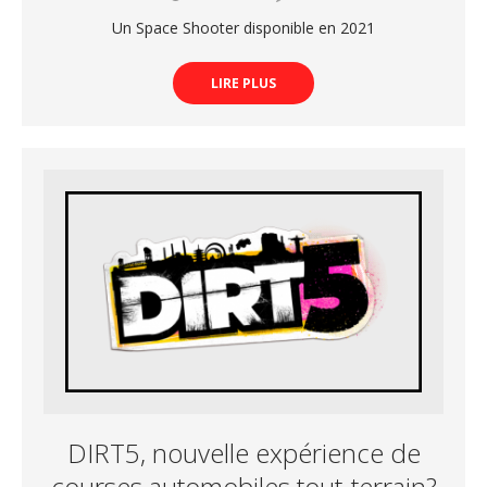
Un Space Shooter disponible en 2021
LIRE PLUS
DIRT5, nouvelle expérience de
courses automobiles tout-terrain?