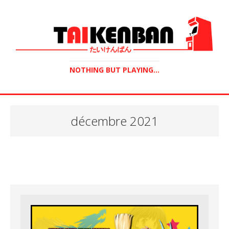
NOTHING BUT PLAYING...
décembre 2021