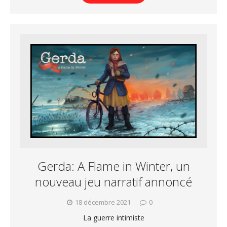
Gerda: A Flame in Winter, un
nouveau jeu narratif annoncé
18 décembre 2021
0
La guerre intimiste