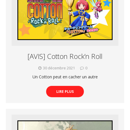
[AVIS] Cotton Rock’n Roll
30 décembre 2021
0
Un Cotton peut en cacher un autre
LIRE PLUS