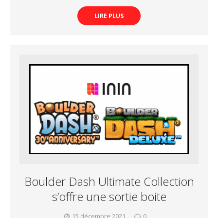
LIRE PLUS
Boulder Dash Ultimate Collection
s’offre une sortie boite
15 décembre 2021
0