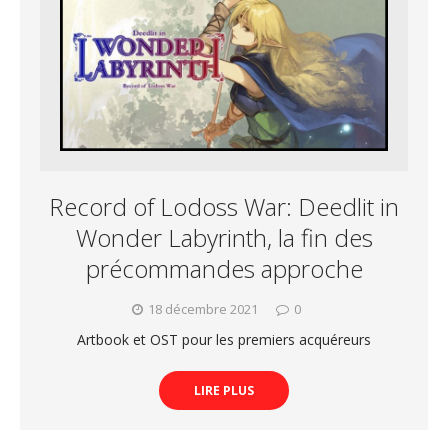
Record of Lodoss War: Deedlit in
Wonder Labyrinth, la fin des
précommandes approche
18 décembre 2021
0
Artbook et OST pour les premiers acquéreurs
LIRE PLUS