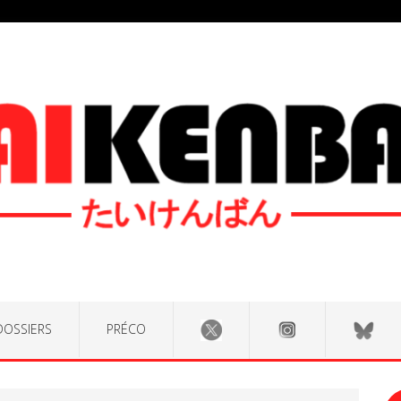
DOSSIERS
PRÉCO