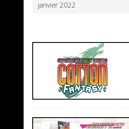
janvier 2022