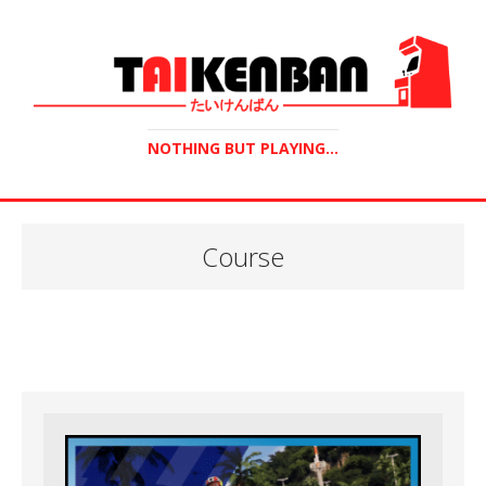
NOTHING BUT PLAYING...
Course