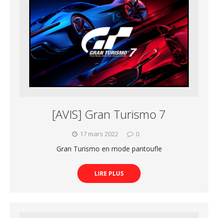
[AVIS] Gran Turismo 7
17 mars 2022
0
Gran Turismo en mode pantoufle
LIRE PLUS