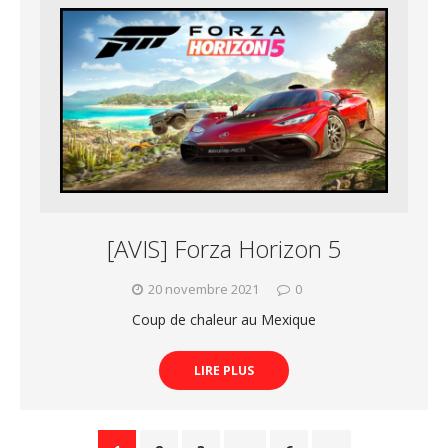
[AVIS] Forza Horizon 5
20 novembre 2021
0
Coup de chaleur au Mexique
LIRE PLUS