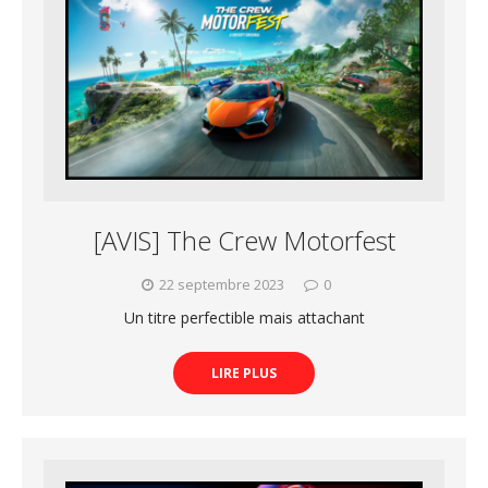
[AVIS] The Crew Motorfest
22 septembre 2023
0
Un titre perfectible mais attachant
LIRE PLUS