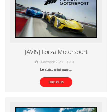
[AVIS] Forza Motorsport
14 octobre 2023
0
Le strict minimum…
LIRE PLUS