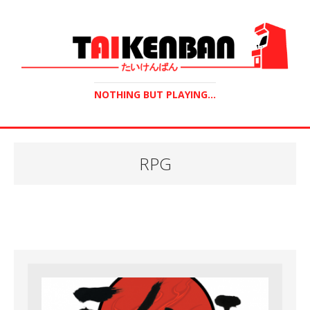
NOTHING BUT PLAYING...
RPG