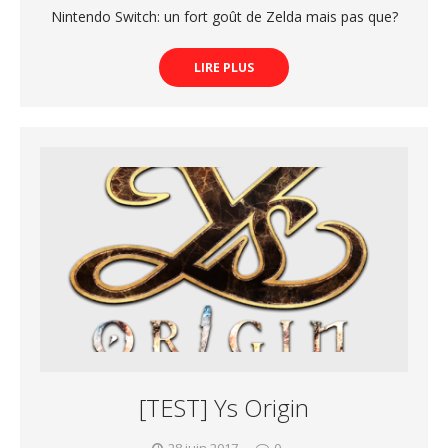
Nintendo Switch: un fort goût de Zelda mais pas que?
LIRE PLUS
[TEST] Ys Origin
28 juin 2017
0