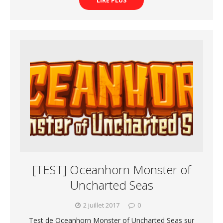
LIRE PLUS
[TEST] Oceanhorn Monster of
Uncharted Seas
2 juillet 2017
0
Test de Oceanhorn Monster of Uncharted Seas sur