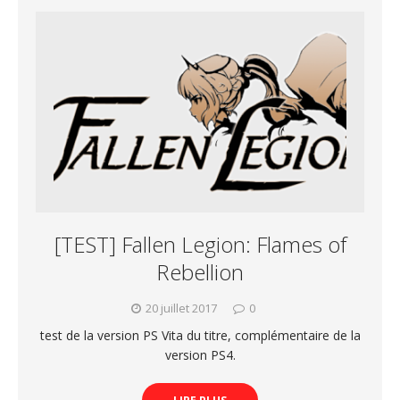
[TEST] Fallen Legion: Flames of
Rebellion
20 juillet 2017
0
test de la version PS Vita du titre, complémentaire de la
version PS4.