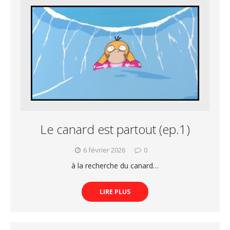
Le canard est partout (ep.1)
6 février 2026
0
à la recherche du canard…
LIRE PLUS