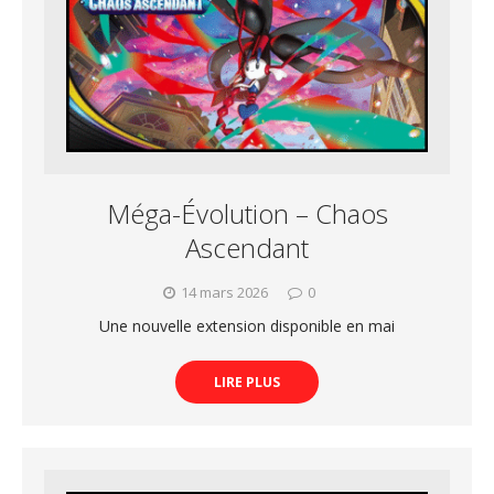
Méga-Évolution – Chaos
Ascendant
14 mars 2026
0
Une nouvelle extension disponible en mai
LIRE PLUS