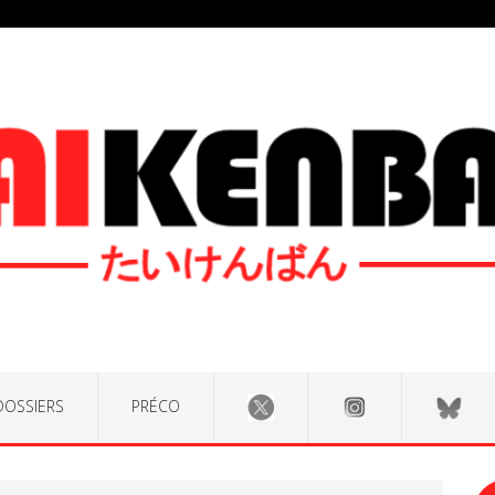
DOSSIERS
PRÉCO