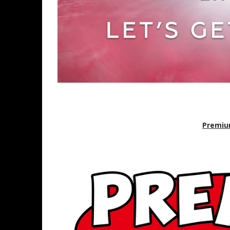
Premiu