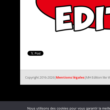
Copyright 2016-2026|
Mentions légales
|MH Edition lite
Nous utilisons des cookies pour vous garantir la meill