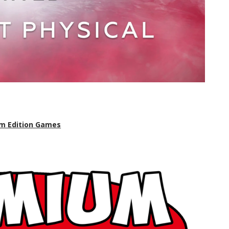
m Edition Games