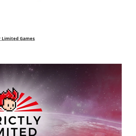
ly Limited Games