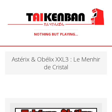
NOTHING BUT PLAYING...
Astérix & Obélix XXL3 : Le Menhir
de Cristal