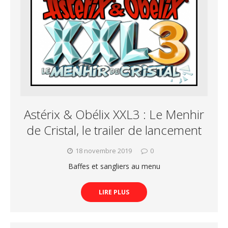
Astérix & Obélix XXL3 : Le Menhir
de Cristal, le trailer de lancement
18 novembre 2019
0
Baffes et sangliers au menu
LIRE PLUS