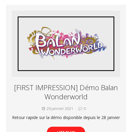
[FIRST IMPRESSION] Démo Balan
Wonderworld
29 janvier 2021
0
Retour rapide sur la démo disponible depuis le 28 janvier