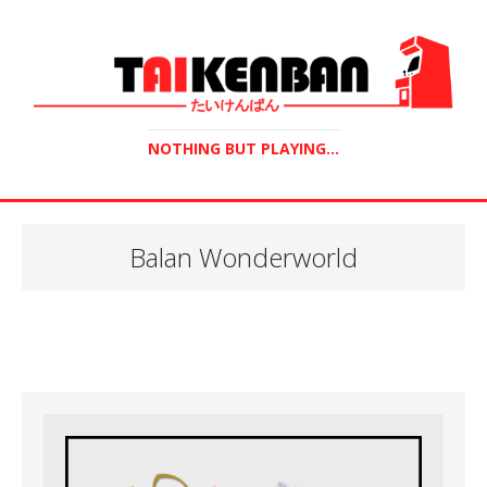
NOTHING BUT PLAYING...
Balan Wonderworld