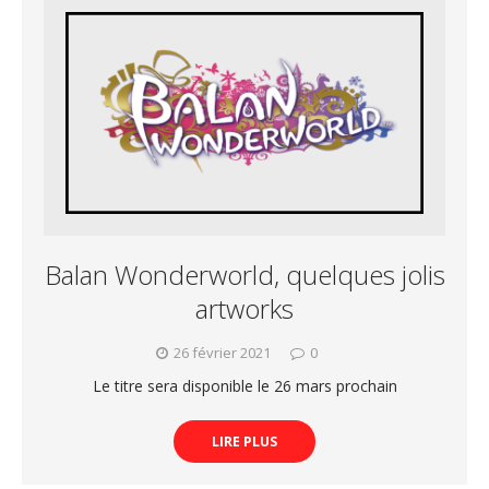
Balan Wonderworld, quelques jolis
artworks
26 février 2021
0
Le titre sera disponible le 26 mars prochain
LIRE PLUS