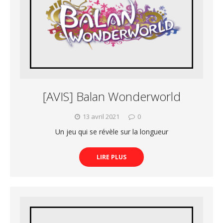
[AVIS] Balan Wonderworld
13 avril 2021
0
Un jeu qui se révèle sur la longueur
LIRE PLUS