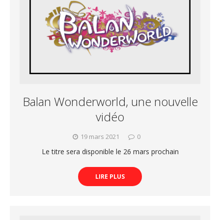
Balan Wonderworld, une nouvelle
vidéo
19 mars 2021
0
Le titre sera disponible le 26 mars prochain
LIRE PLUS