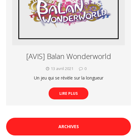
[AVIS] Balan Wonderworld
13 avril 2021
0
Un jeu qui se révèle sur la longueur
LIRE PLUS
ARCHIVES