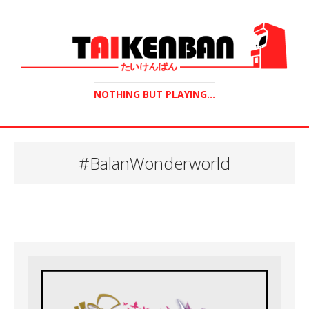
NOTHING BUT PLAYING...
#BalanWonderworld