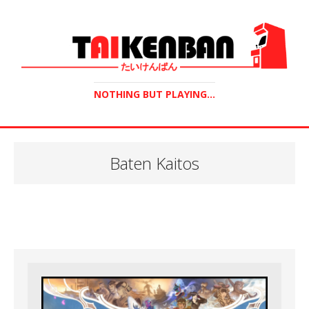
NOTHING BUT PLAYING...
Baten Kaitos