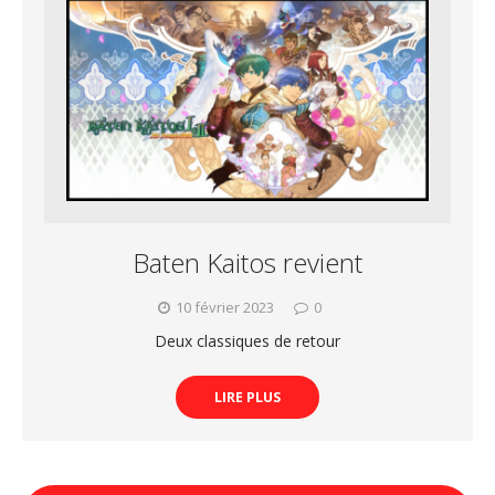
Baten Kaitos revient
10 février 2023
0
Deux classiques de retour
LIRE PLUS