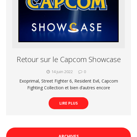
Retour sur le Capcom Showcase
14 juin 2022
0
Exoprimal, Street Fighter 6, Resident Evil, Capcom
Fighting Collection et bien d’autres encore
LIRE PLUS
ARCHIVES