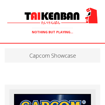
NOTHING BUT PLAYING...
Capcom Showcase