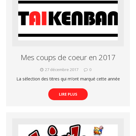
Mes coups de coeur en 2017
27 décembre 2017
0
La sélection des titres qui m’ont marqué cette année
LIRE PLUS