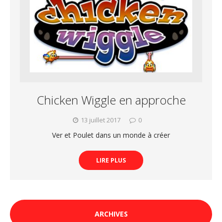
Chicken Wiggle en approche
13 juillet 2017
0
Ver et Poulet dans un monde à créer
LIRE PLUS
ARCHIVES