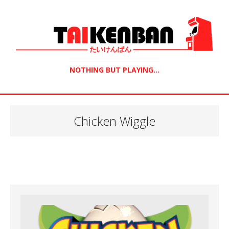
NOTHING BUT PLAYING...
Chicken Wiggle