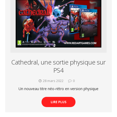
Cathedral, une sortie physique sur
PS4
28 mars 2022
0
Un nouveau titre néo-rétro en version physique
LIRE PLUS