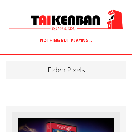
NOTHING BUT PLAYING...
Elden Pixels