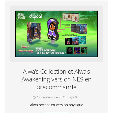
Alwa’s Collection et Alwa’s
Awakening version NES en
précommande
17 septembre 2021
0
Alwa revient en version physique