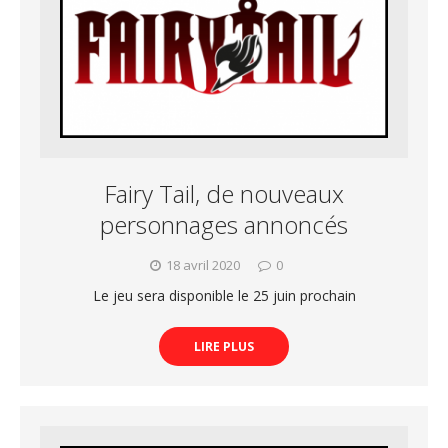
Fairy Tail, de nouveaux
personnages annoncés
18 avril 2020
0
Le jeu sera disponible le 25 juin prochain
LIRE PLUS