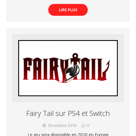
LIRE PLUS
Fairy Tail sur PS4 et Switch
18 octobre 2019
0
Le jeu sera disponible en 2020 en Europe