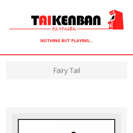
NOTHING BUT PLAYING...
Fairy Tail