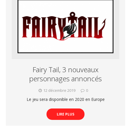
Fairy Tail, 3 nouveaux
personnages annoncés
12 décembre 2019
0
Le jeu sera disponible en 2020 en Europe
LIRE PLUS