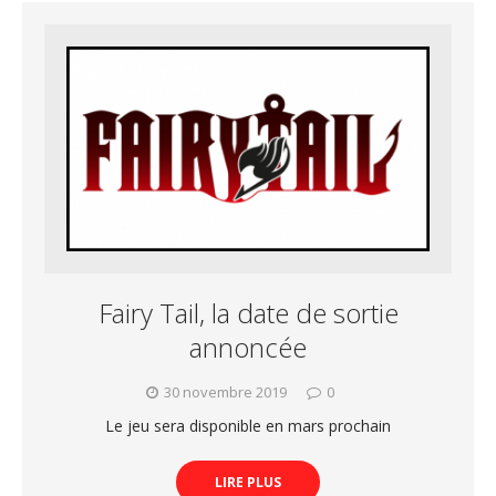
Fairy Tail, la date de sortie
annoncée
30 novembre 2019
0
Le jeu sera disponible en mars prochain
LIRE PLUS