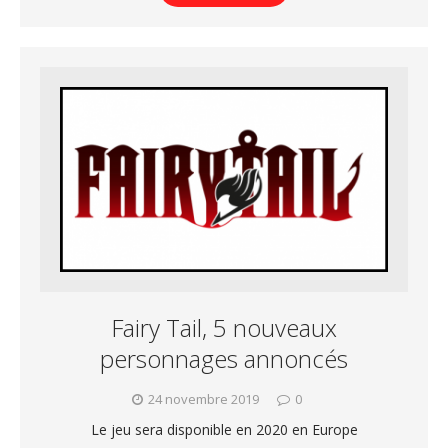
Fairy Tail, 5 nouveaux
personnages annoncés
24 novembre 2019
0
Le jeu sera disponible en 2020 en Europe