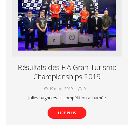
Résultats des FIA Gran Turismo
Championships 2019
19 mars 2019
0
Jolies bagnoles et compétition acharnée
LIRE PLUS