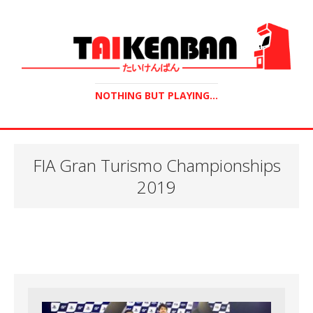
NOTHING BUT PLAYING...
FIA Gran Turismo Championships
2019