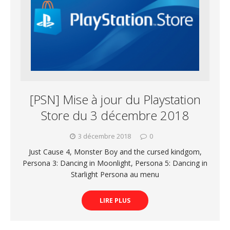
[PSN] Mise à jour du Playstation
Store du 3 décembre 2018
3 décembre 2018
0
Just Cause 4, Monster Boy and the cursed kindgom,
Persona 3: Dancing in Moonlight, Persona 5: Dancing in
Starlight Persona au menu
LIRE PLUS