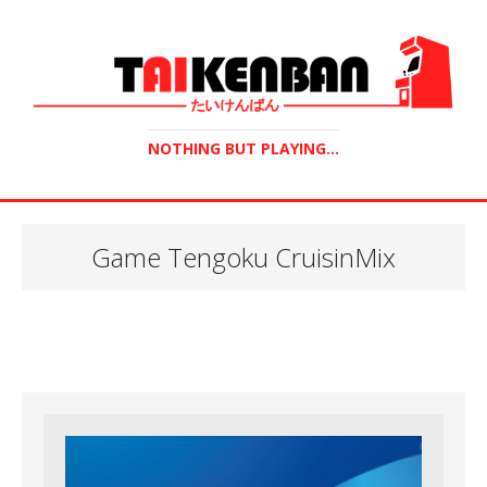
NOTHING BUT PLAYING...
Game Tengoku CruisinMix