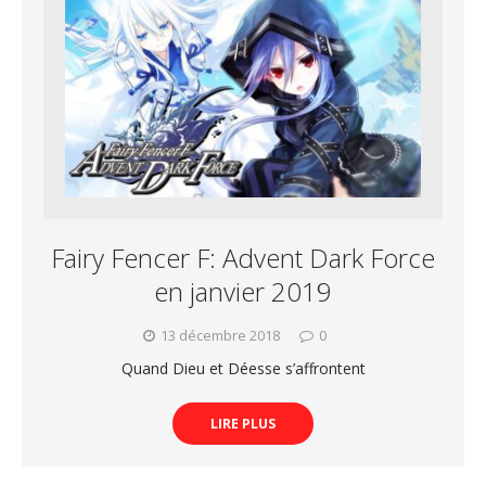
Fairy Fencer F: Advent Dark Force
en janvier 2019
13 décembre 2018
0
Quand Dieu et Déesse s’affrontent
LIRE PLUS