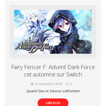
Fairy Fencer F: Advent Dark Force
cet automne sur Switch
13 septembre 2018
0
Quand Dieu et Déesse s’affrontent
LIRE PLUS