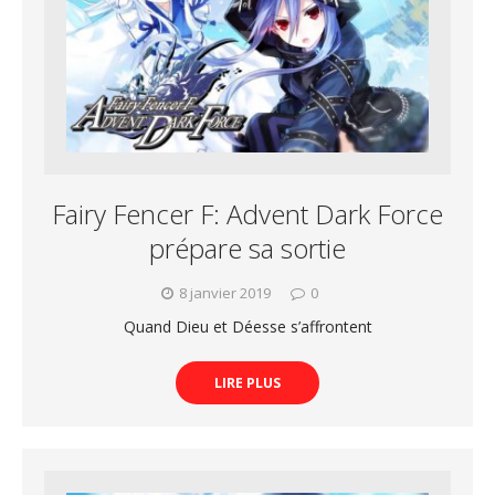
Fairy Fencer F: Advent Dark Force
prépare sa sortie
8 janvier 2019
0
Quand Dieu et Déesse s’affrontent
LIRE PLUS