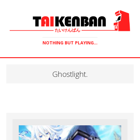
NOTHING BUT PLAYING...
Ghostlight.