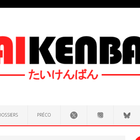
DOSSIERS
PRÉCO