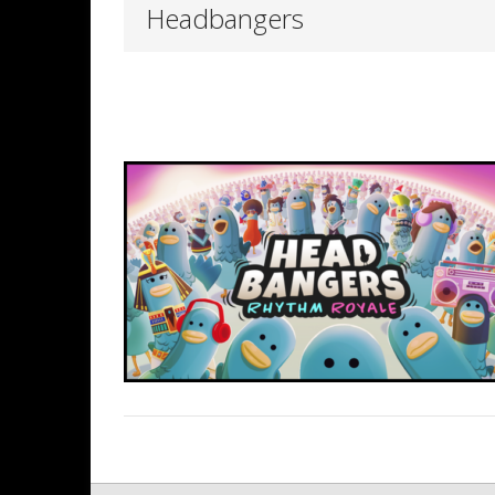
Headbangers