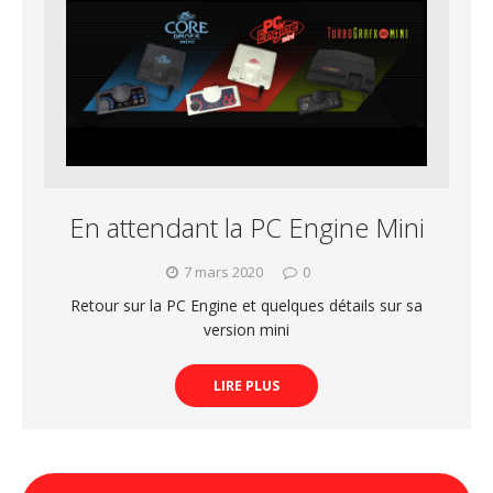
En attendant la PC Engine Mini
7 mars 2020
0
Retour sur la PC Engine et quelques détails sur sa
version mini
LIRE PLUS