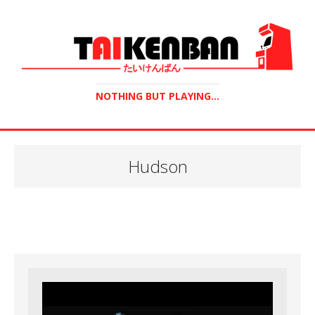
NOTHING BUT PLAYING...
Hudson