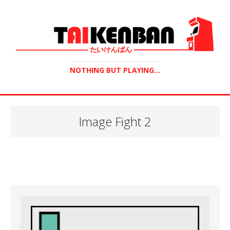
NOTHING BUT PLAYING...
Image Fight 2