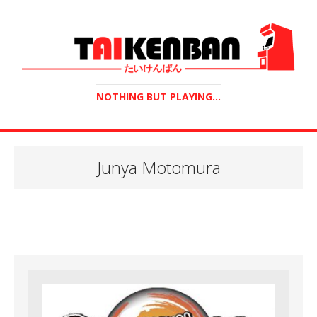
NOTHING BUT PLAYING...
Junya Motomura