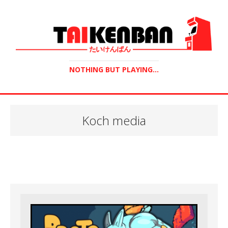
NOTHING BUT PLAYING...
Koch media