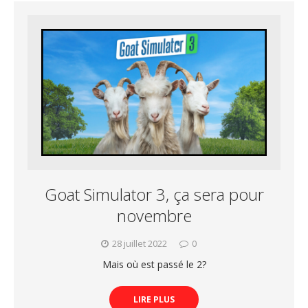
Goat Simulator 3, ça sera pour
novembre
28 juillet 2022
0
Mais où est passé le 2?
LIRE PLUS