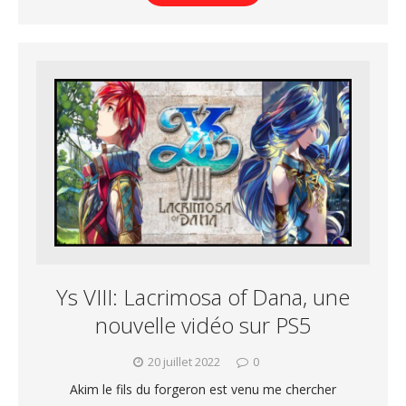
Ys VIII: Lacrimosa of Dana, une
nouvelle vidéo sur PS5
20 juillet 2022
0
Akim le fils du forgeron est venu me chercher