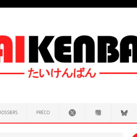
DOSSIERS
PRÉCO