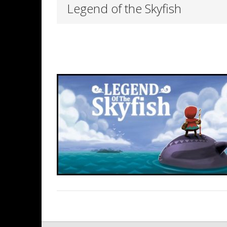
Legend of the Skyfish