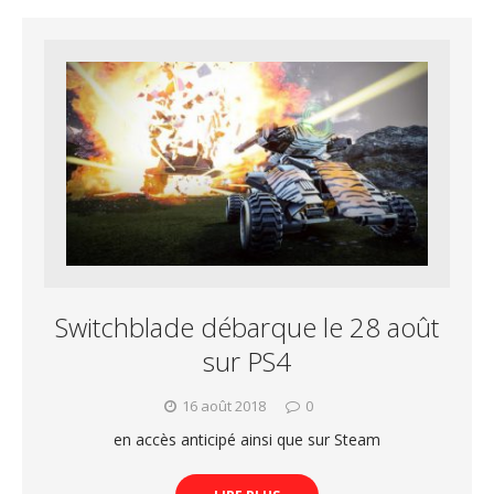
Switchblade débarque le 28 août
sur PS4
16 août 2018
0
en accès anticipé ainsi que sur Steam