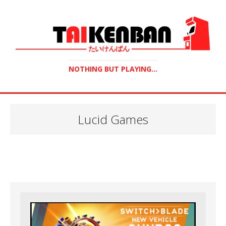
NOTHING BUT PLAYING...
Lucid Games