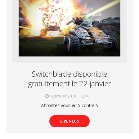
Switchblade disponible
gratuitement le 22 janvier
9 janvier 2019
0
Affrontez vous en 5 contre 5
LIRE PLUS