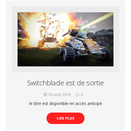
Switchblade est de sortie
29 août 2018
0
le titre est disponible en accès anticipé
LIRE PLUS