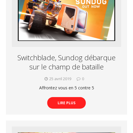
Switchblade, Sundog débarque
sur le champ de bataille
25 avril 2019
0
Affrontez vous en 5 contre 5
LIRE PLUS