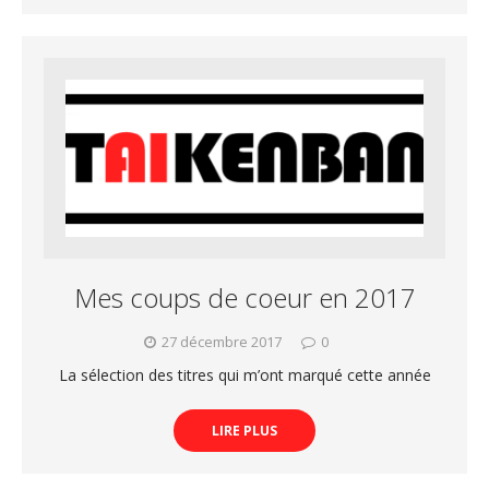
Mes coups de coeur en 2017
27 décembre 2017
0
La sélection des titres qui m’ont marqué cette année
LIRE PLUS