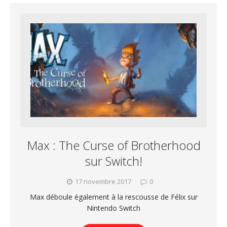
Max : The Curse of Brotherhood
sur Switch!
17 novembre 2017
0
Max déboule également à la rescousse de Félix sur
Nintendo Switch