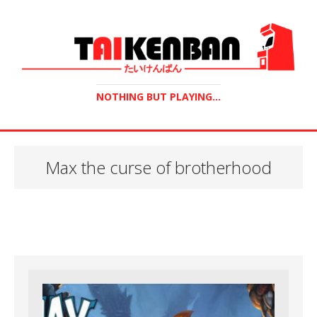
NOTHING BUT PLAYING...
Max the curse of brotherhood