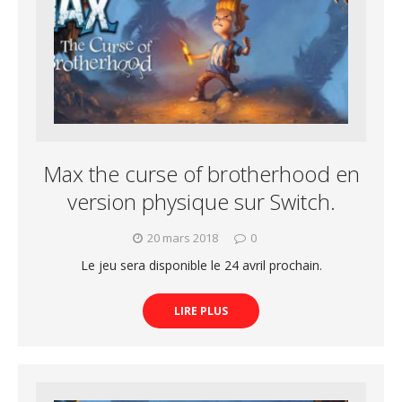
Max the curse of brotherhood en
version physique sur Switch.
20 mars 2018
0
Le jeu sera disponible le 24 avril prochain.
LIRE PLUS