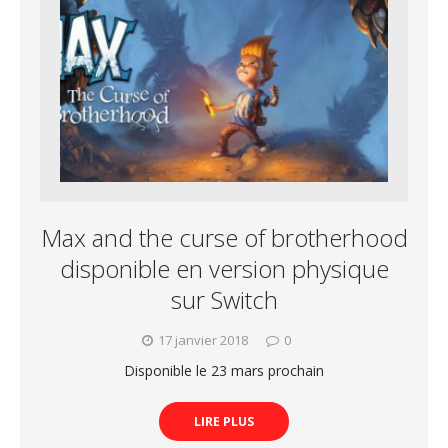
Max and the curse of brotherhood
disponible en version physique
sur Switch
17 janvier 2018
0
Disponible le 23 mars prochain
LIRE PLUS