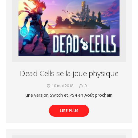
Dead Cells se la joue physique
10 mai 2018
0
une version Switch et PS4 en Août prochain
LIRE PLUS