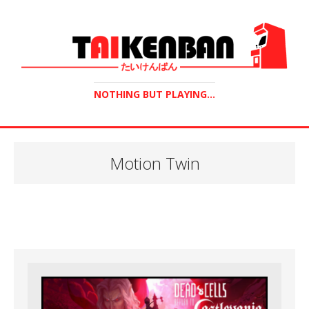
NOTHING BUT PLAYING...
Motion Twin