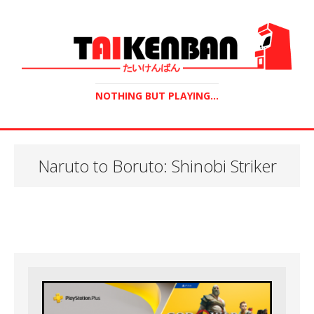
NOTHING BUT PLAYING...
Naruto to Boruto: Shinobi Striker