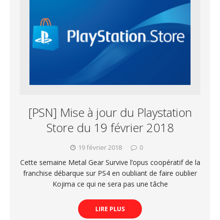
[PSN] Mise à jour du Playstation
Store du 19 février 2018
19 février 2018
0
Cette semaine Metal Gear Survive l’opus coopératif de la
franchise débarque sur PS4 en oubliant de faire oublier
Kojima ce qui ne sera pas une tâche
LIRE PLUS