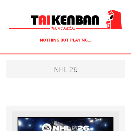
NOTHING BUT PLAYING...
NHL 26