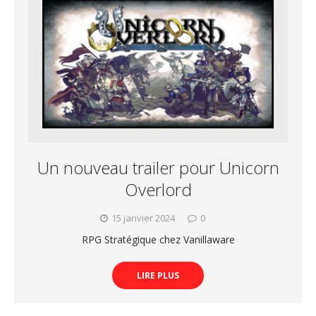
Un nouveau trailer pour Unicorn
Overlord
15 janvier 2024
0
RPG Stratégique chez Vanillaware
LIRE PLUS