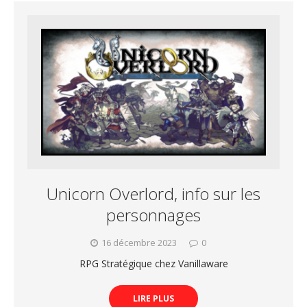
Unicorn Overlord, info sur les
personnages
16 décembre 2023
0
RPG Stratégique chez Vanillaware
LIRE PLUS