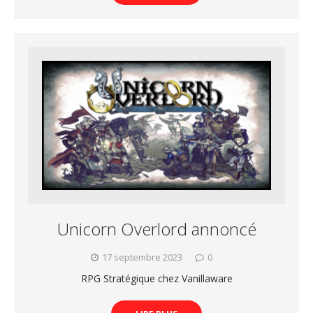
Unicorn Overlord annoncé
17 septembre 2023
0
RPG Stratégique chez Vanillaware