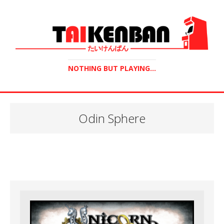
NOTHING BUT PLAYING...
Odin Sphere