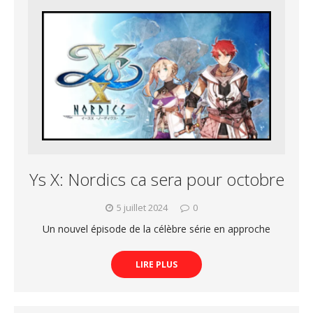
Ys X: Nordics ca sera pour octobre
5 juillet 2024
0
Un nouvel épisode de la célèbre série en approche
LIRE PLUS