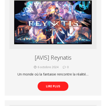
[AVIS] Reynatis
6 octobre 2024
0
Un monde où la fantaisie rencontre la réalité…
LIRE PLUS