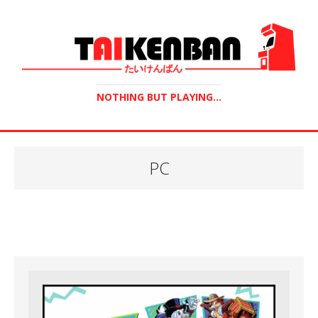
NOTHING BUT PLAYING...
PC