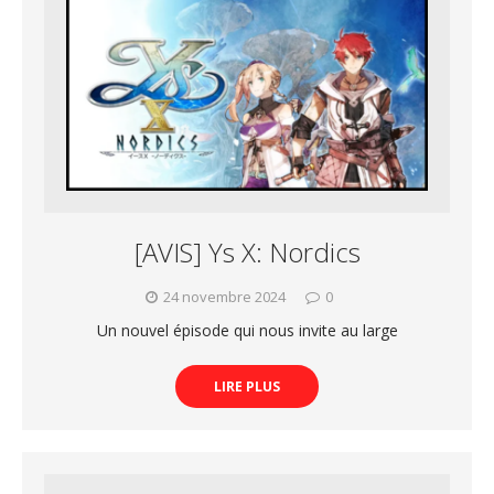
[AVIS] Ys X: Nordics
24 novembre 2024
0
Un nouvel épisode qui nous invite au large
LIRE PLUS