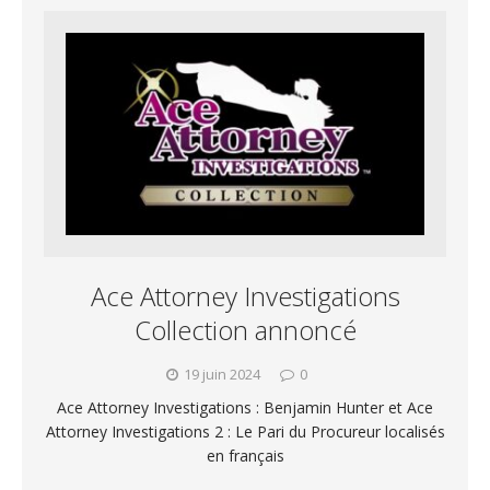
Ace Attorney Investigations
Collection annoncé
19 juin 2024
0
Ace Attorney Investigations : Benjamin Hunter et Ace
Attorney Investigations 2 : Le Pari du Procureur localisés
en français