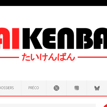
DOSSIERS
PRÉCO