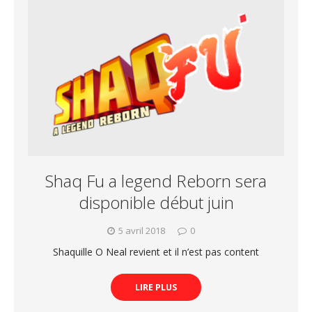
Shaq Fu a legend Reborn sera
disponible début juin
5 avril 2018
0
Shaquille O Neal revient et il n’est pas content
LIRE PLUS