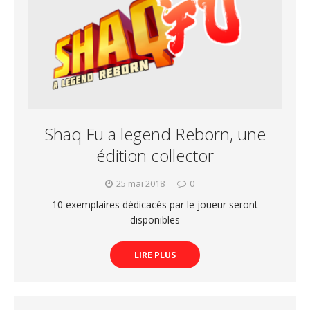
Shaq Fu a legend Reborn, une
édition collector
25 mai 2018
0
10 exemplaires dédicacés par le joueur seront
disponibles
LIRE PLUS