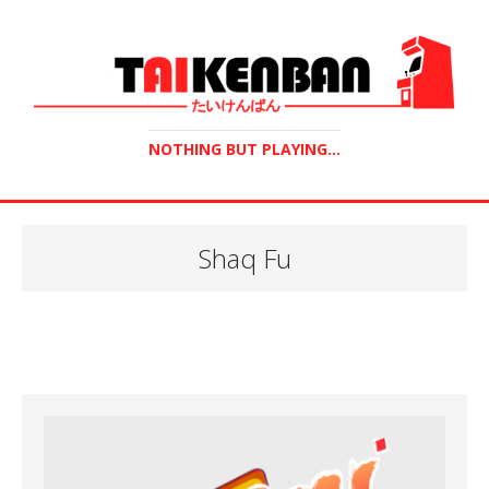
NOTHING BUT PLAYING...
Shaq Fu