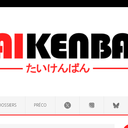
DOSSIERS
PRÉCO