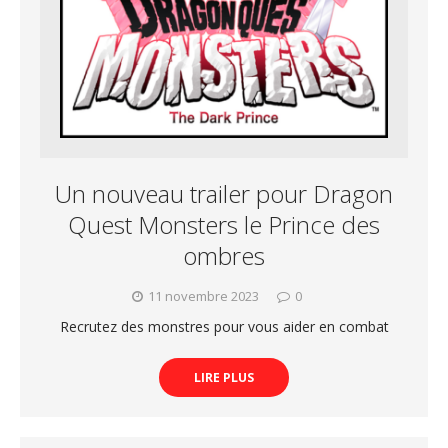
Un nouveau trailer pour Dragon
Quest Monsters le Prince des
ombres
11 novembre 2023
0
Recrutez des monstres pour vous aider en combat
LIRE PLUS