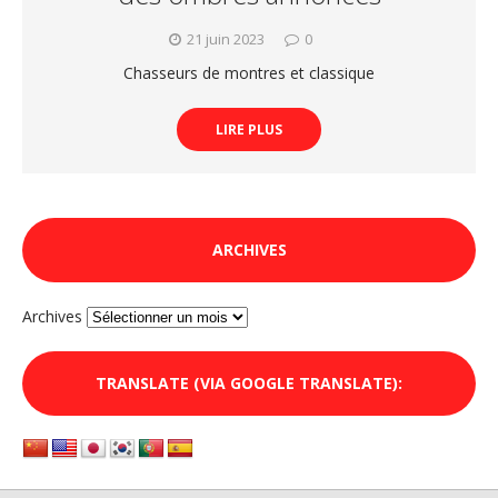
21 juin 2023
0
Chasseurs de montres et classique
LIRE PLUS
ARCHIVES
Archives
TRANSLATE (VIA GOOGLE TRANSLATE):