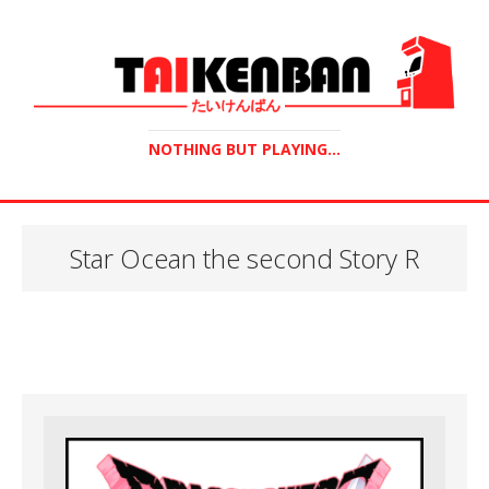
NOTHING BUT PLAYING...
Star Ocean the second Story R