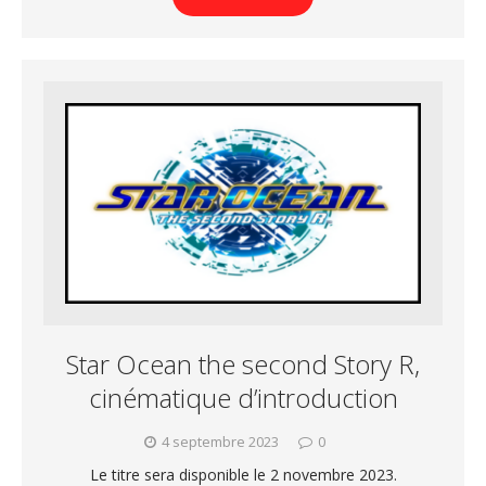
Star Ocean the second Story R,
cinématique d’introduction
4 septembre 2023
0
Le titre sera disponible le 2 novembre 2023.