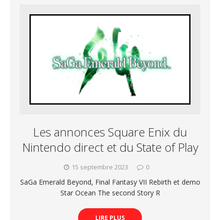
Les annonces Square Enix du
Nintendo direct et du State of Play
15 septembre 2023
0
SaGa Emerald Beyond, Final Fantasy VII Rebirth et demo
Star Ocean The second Story R
LIRE PLUS