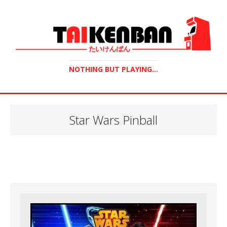
NOTHING BUT PLAYING...
Star Wars Pinball