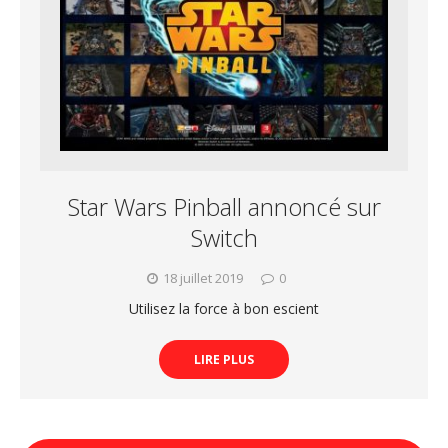
Star Wars Pinball annoncé sur
Switch
18 juillet 2019
0
Utilisez la force à bon escient
LIRE PLUS