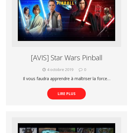
[AVIS] Star Wars Pinball
4 octobre 2019
0
Il vous faudra apprendre à maîtriser la force…
LIRE PLUS