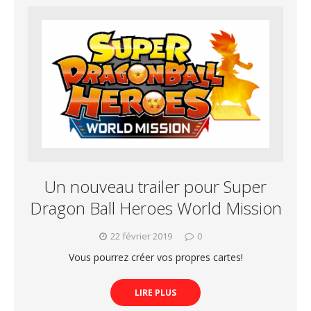
Un nouveau trailer pour Super
Dragon Ball Heroes World Mission
22 février 2019
0
Vous pourrez créer vos propres cartes!
LIRE PLUS