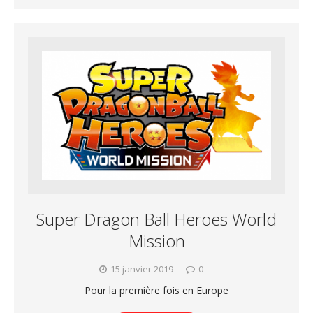
Super Dragon Ball Heroes World
Mission
15 janvier 2019
0
Pour la première fois en Europe