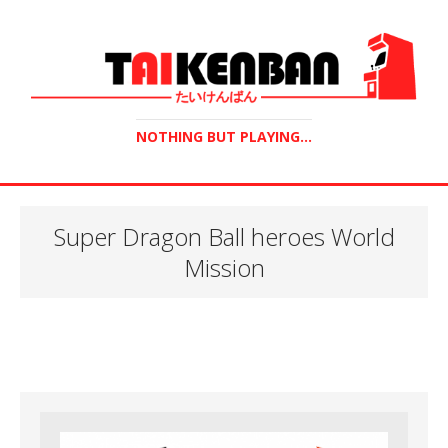
NOTHING BUT PLAYING...
Super Dragon Ball heroes World
Mission