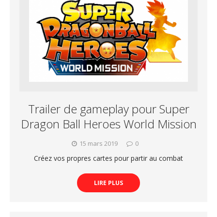
Trailer de gameplay pour Super
Dragon Ball Heroes World Mission
15 mars 2019
0
Créez vos propres cartes pour partir au combat
LIRE PLUS