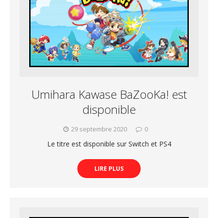
Umihara Kawase BaZooKa! est
disponible
29 septembre 2020
0
Le titre est disponible sur Switch et PS4
LIRE PLUS