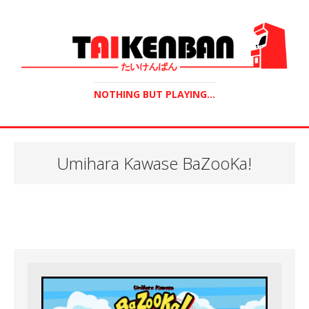
NOTHING BUT PLAYING...
Umihara Kawase BaZooKa!