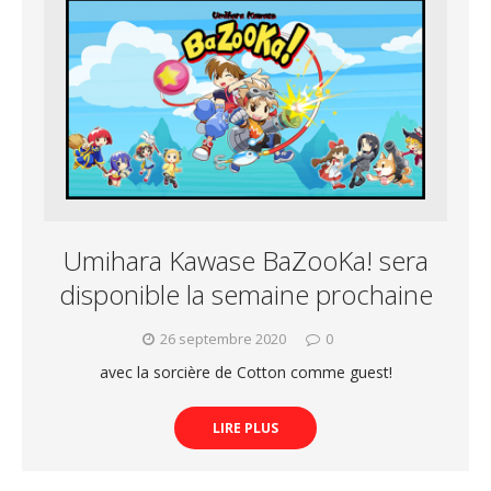
Umihara Kawase BaZooKa! sera
disponible la semaine prochaine
26 septembre 2020
0
avec la sorcière de Cotton comme guest!
LIRE PLUS