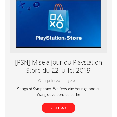
[PSN] Mise à jour du Playstation
Store du 22 juillet 2019
24 juillet 2019
0
Songbird Symphony, Wolfenstein: Youngblood et
Wargroove sont de sortie
LIRE PLUS