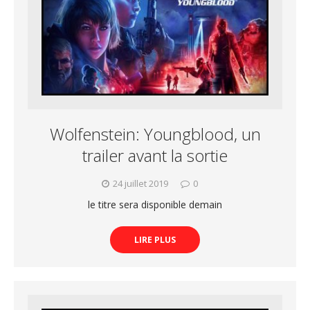
Wolfenstein: Youngblood, un
trailer avant la sortie
24 juillet 2019
0
le titre sera disponible demain
LIRE PLUS