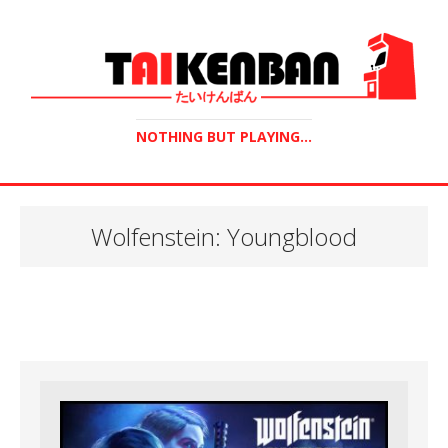
NOTHING BUT PLAYING...
Wolfenstein: Youngblood