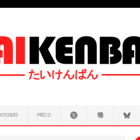
DOSSIERS
PRÉCO