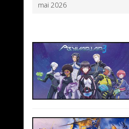
mai 2026