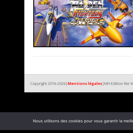
Copyright 2016-2026|
Mentions légales
|MH Edition lite
Nous utilisons des cookies pour vous garantir la meill