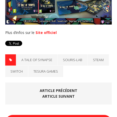
Plus d’infos sur le
Site officiel
A TALE OF SYNAPSE
SOURIS-LAB
STEAM
SWITCH
TESURA GAMES
ARTICLE PRÉCÉDENT
ARTICLE SUIVANT