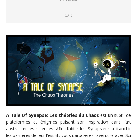
0
A Tale Of Synapse: Les théories du Chaos
est un subtil de
plateformes et énigmes puisant son inspiration dans l’art
abstrait et les sciences. Afin d’aider les Synapsiens à franchir
les barrières de leur l’esprit, vous partagerez l’aventure avec Sci