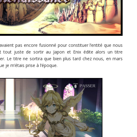
vaient pas encore fusionné pour constituer l’entité que nous
tout juste de sortir au Japon et Enix édite alors un titre
r. Le titre ne sortira que bien plus tard chez nous, en mars
e je m’étais prise à l’époque.