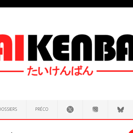
DOSSIERS
PRÉCO