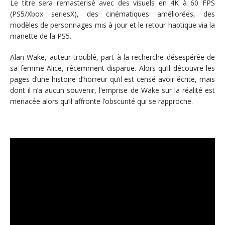
Le titre sera remasterisé avec des visuels en 4K à 60 FPS
(PS5/Xbox seriesX), des cinématiques améliorées, des
modèles de personnages mis à jour et le retour haptique via la
manette de la PS5.
Alan Wake, auteur troublé, part à la recherche désespérée de
sa femme Alice, récemment disparue. Alors qu’il découvre les
pages d’une histoire d’horreur qu’il est censé avoir écrite, mais
dont il n’a aucun souvenir, l’emprise de Wake sur la réalité est
menacée alors qu’il affronte l’obscurité qui se rapproche.