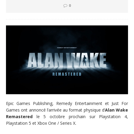
0
Epic Games Publishing, Remedy Entertainment et Just For
Games ont annoncé l’arrivée au format physique d’
Alan Wake
Remastered
le 5 octobre prochain sur Playstation 4,
Playstation 5 et Xbox One / Series X.