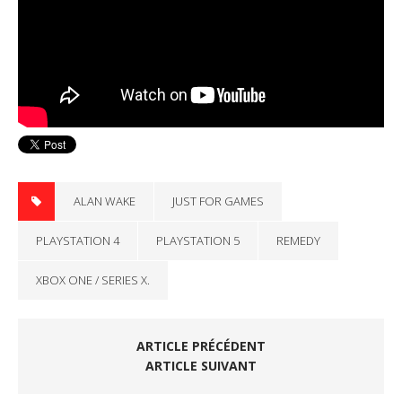
ALAN WAKE
JUST FOR GAMES
PLAYSTATION 4
PLAYSTATION 5
REMEDY
XBOX ONE / SERIES X.
ARTICLE PRÉCÉDENT
ARTICLE SUIVANT