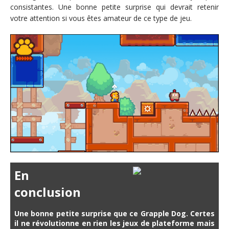
consistantes. Une bonne petite surprise qui devrait retenir
votre attention si vous êtes amateur de ce type de jeu.
En
conclusion
Une bonne petite surprise que ce Grapple Dog. Certes
il ne révolutionne en rien les jeux de plateforme mais