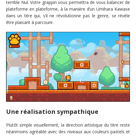
terrible Nul. Votre grappin vous permettra de vous balancer de
plateforme en plateforme, à la manière d’un Umihara Kawase
dans un titre qui, s’il ne révolutionne pas le genre, se révèle
être plaisant à parcourir.
Une réalisation sympathique
Plutôt simple visuellement, la direction artistique du titre reste
néanmoins agréable avec des niveaux aux couleurs pastels et