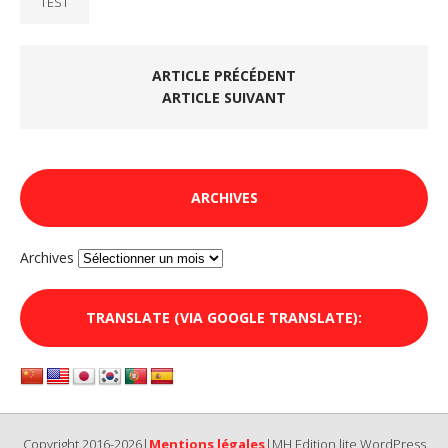
TEST
ARTICLE PRÉCÉDENT
ARTICLE SUIVANT
ARCHIVES
Archives
TRANSLATE (VIA GOOGLE TRANSLATE):
Copyright 2016-2026|
Mentions légales
|MH Edition lite WordPress