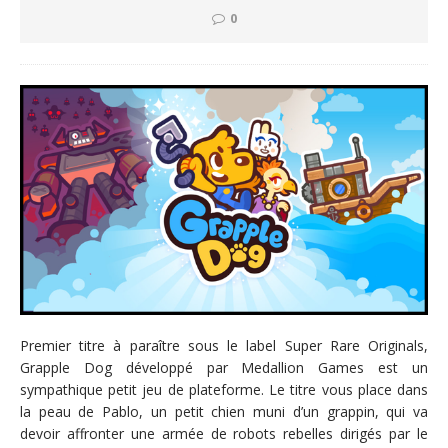
0
Premier titre à paraître sous le label Super Rare Originals,
Grapple Dog développé par Medallion Games est un
sympathique petit jeu de plateforme. Le titre vous place dans
la peau de Pablo, un petit chien muni d’un grappin, qui va
devoir affronter une armée de robots rebelles dirigés par le