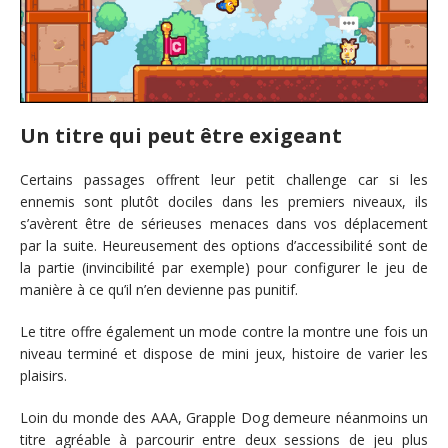
Un titre qui peut être exigeant
Certains passages offrent leur petit challenge car si les
ennemis sont plutôt dociles dans les premiers niveaux, ils
s’avèrent être de sérieuses menaces dans vos déplacement
par la suite. Heureusement des options d’accessibilité sont de
la partie (invincibilité par exemple) pour configurer le jeu de
manière à ce qu’il n’en devienne pas punitif.
Le titre offre également un mode contre la montre une fois un
niveau terminé et dispose de mini jeux, histoire de varier les
plaisirs.
Loin du monde des AAA, Grapple Dog demeure néanmoins un
titre agréable à parcourir entre deux sessions de jeu plus