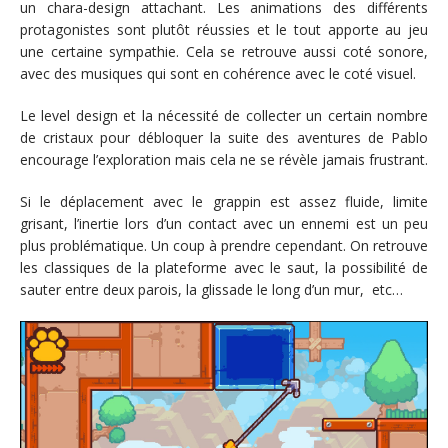
un chara-design attachant. Les animations des différents
protagonistes sont plutôt réussies et le tout apporte au jeu
une certaine sympathie. Cela se retrouve aussi coté sonore,
avec des musiques qui sont en cohérence avec le coté visuel.
Le level design et la nécessité de collecter un certain nombre
de cristaux pour débloquer la suite des aventures de Pablo
encourage l’exploration mais cela ne se révèle jamais frustrant.
Si le déplacement avec le grappin est assez fluide, limite
grisant, l’inertie lors d’un contact avec un ennemi est un peu
plus problématique. Un coup à prendre cependant. On retrouve
les classiques de la plateforme avec le saut, la possibilité de
sauter entre deux parois, la glissade le long d’un mur, etc…