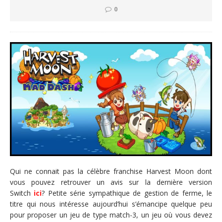
0
Qui ne connait pas la célèbre franchise Harvest Moon dont
vous pouvez retrouver un avis sur la dernière version
Switch
ici
? Petite série sympathique de gestion de ferme, le
titre qui nous intéresse aujourd’hui s’émancipe quelque peu
pour proposer un jeu de type match-3, un jeu où vous devez