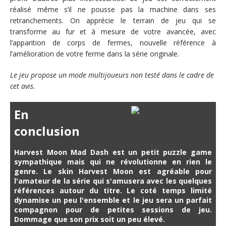
réalisé même s’il ne pousse pas la machine dans ses
retranchements. On apprécie le terrain de jeu qui se
transforme au fur et à mesure de votre avancée, avec
l’apparition de corps de fermes, nouvelle référence à
l’amélioration de votre ferme dans la série originale.
Le jeu propose un mode multijoueurs non testé dans le cadre de
cet avis.
En
conclusion
Harvest Moon Mad Dash est un petit puzzle game
sympathique mais qui ne révolutionne en rien le
genre. Le skin Harvest Moon est agréable pour
l'amateur de la série qui s'amusera avec les quelques
références autour du titre. Le coté temps limité
dynamise un peu l'ensemble et le jeu sera un parfait
compagnon pour de petites sessions de jeu.
Dommage que son prix soit un peu élevé.