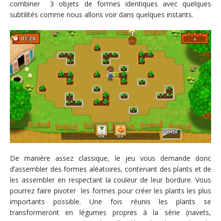
combiner 3 objets de formes identiques avec quelques
subtilités comme nous allons voir dans quelques instants.
De manière assez classique, le jeu vous demande donc
d’assembler des formes aléatoires, contenant des plants et de
les assembler en respectant la couleur de leur bordure. Vous
pourrez faire pivoter les formes pour créer les plants les plus
importants possible. Une fois réunis les plants se
transformeront en légumes propres à la série (navets,