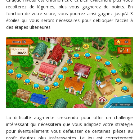
récolterez de légumes, plus vous gagnerez de points. En
fonction de votre score, vous pourrez ainsi gagnez jusqu’à 3
étoiles qui vous seront nécessaires pour débloquer l’accès à
des étapes ultérieures.
La difficulté augmente crescendo pour offrir un challenge
intéressant qui nécessitera que vous adaptiez votre stratégie
pour éventuellement vous défausser de certaines pièces au
profit d’autres plus intéressantes. Le jeu est correctement