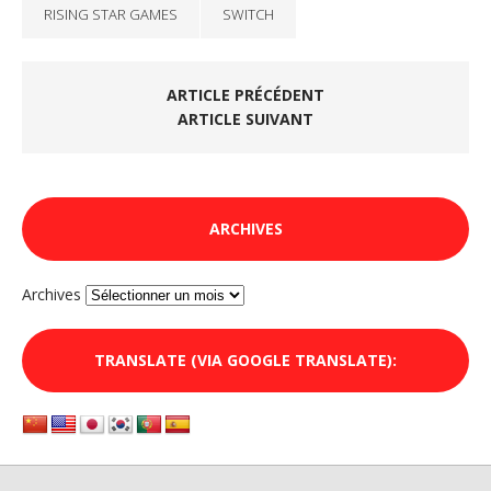
RISING STAR GAMES
SWITCH
ARTICLE PRÉCÉDENT
ARTICLE SUIVANT
ARCHIVES
Archives
TRANSLATE (VIA GOOGLE TRANSLATE):